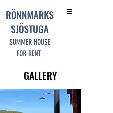
RÖNNMARKS
SJÖSTUGA
SUMMER HOUSE
FOR RENT
GALLERY